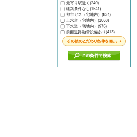
最寄り駅近く(240)
建築条件なし(1541)
都市ガス（宅地内）(834)
上水道（宅地内）(1068)
下水道（宅地内）(976)
前面道路融雪設備あり(413)