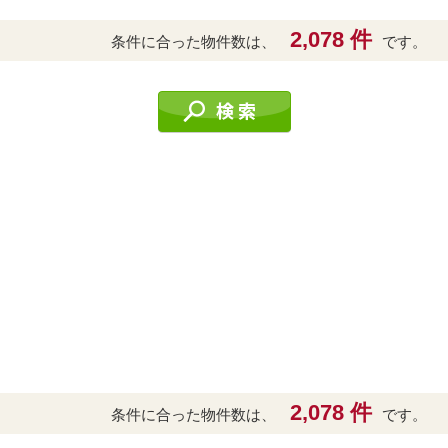
2,078 件
条件に合った物件数は、
です。
2,078 件
条件に合った物件数は、
です。