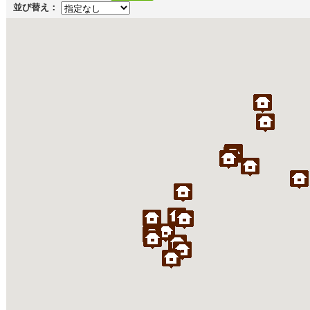
並び替え：