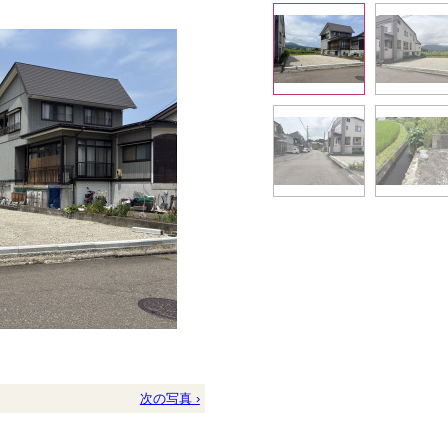
次の写真 ›