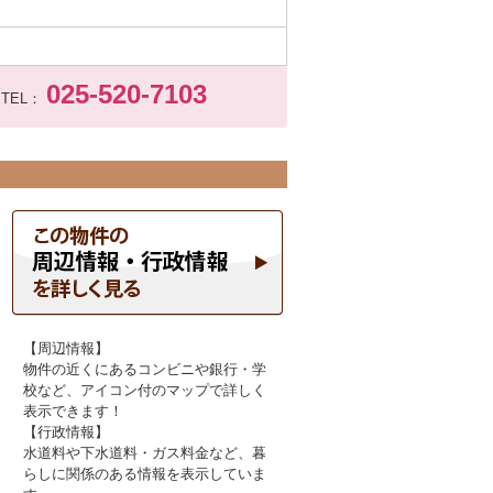
025-520-7103
TEL：
【周辺情報】
物件の近くにあるコンビニや銀行・学
校など、アイコン付のマップで詳しく
表示できます！
【行政情報】
水道料や下水道料・ガス料金など、暮
らしに関係のある情報を表示していま