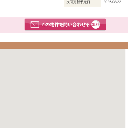
次回更新予定日
2026/08/22