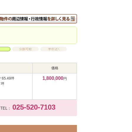
価格
1,800,000
／65.49坪
円
／坪
025-520-7103
TEL：