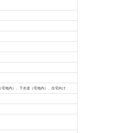
（宅地内）、下水道（宅地内）、住宅向け