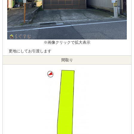
※画像クリックで拡大表示
更地にしてお引渡します
間取り