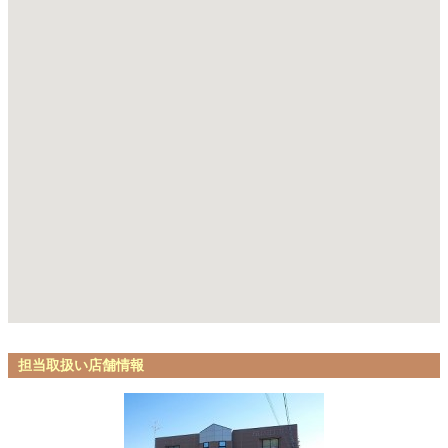
担当取扱い店舗情報